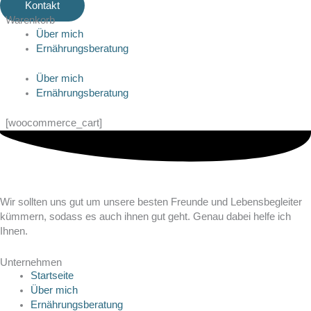
Kontakt
Warenkorb
Über mich
Ernährungsberatung
Über mich
Ernährungsberatung
[woocommerce_cart]
Wir sollten uns gut um unsere besten Freunde und Lebensbegleiter
kümmern, sodass es auch ihnen gut geht. Genau dabei helfe ich
Ihnen.
Unternehmen
Startseite
Über mich
Ernährungsberatung