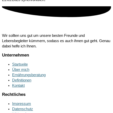
Wir sollten uns gut um unsere besten Freunde und
Lebensbegleiter kümmern, sodass es auch ihnen gut geht. Genau
dabei helfe ich Ihnen.
Unternehmen
Startseite
Über mich
Ernährungsberatung
Definitionen
Kontakt
Rechtliches
Impressum
Datenschutz