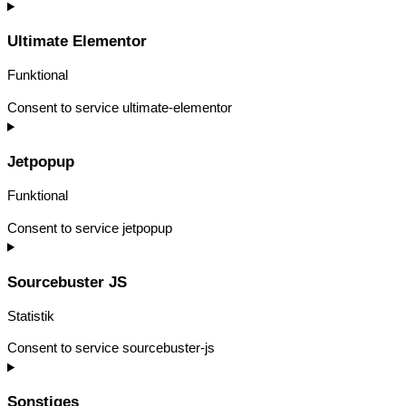
Ultimate Elementor
Funktional
Consent to service ultimate-elementor
Jetpopup
Funktional
Consent to service jetpopup
Sourcebuster JS
Statistik
Consent to service sourcebuster-js
Sonstiges