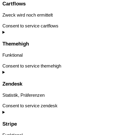
Cartflows
Zweck wird noch ermittelt
Consent to service cartflows
Themehigh
Funktional
Consent to service themehigh
Zendesk
Statistik, Präferenzen
Consent to service zendesk
Stripe