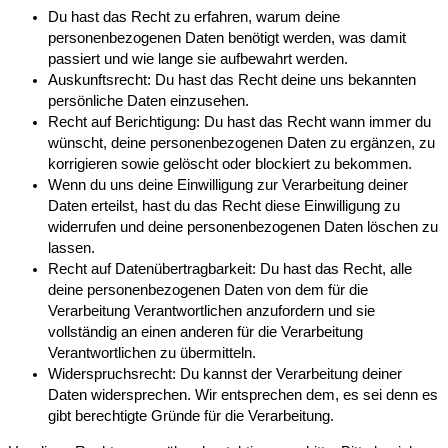
Du hast das Recht zu erfahren, warum deine
personenbezogenen Daten benötigt werden, was damit
passiert und wie lange sie aufbewahrt werden.
Auskunftsrecht: Du hast das Recht deine uns bekannten
persönliche Daten einzusehen.
Recht auf Berichtigung: Du hast das Recht wann immer du
wünscht, deine personenbezogenen Daten zu ergänzen, zu
korrigieren sowie gelöscht oder blockiert zu bekommen.
Wenn du uns deine Einwilligung zur Verarbeitung deiner
Daten erteilst, hast du das Recht diese Einwilligung zu
widerrufen und deine personenbezogenen Daten löschen zu
lassen.
Recht auf Datenübertragbarkeit: Du hast das Recht, alle
deine personenbezogenen Daten von dem für die
Verarbeitung Verantwortlichen anzufordern und sie
vollständig an einen anderen für die Verarbeitung
Verantwortlichen zu übermitteln.
Widerspruchsrecht: Du kannst der Verarbeitung deiner
Daten widersprechen. Wir entsprechen dem, es sei denn es
gibt berechtigte Gründe für die Verarbeitung.