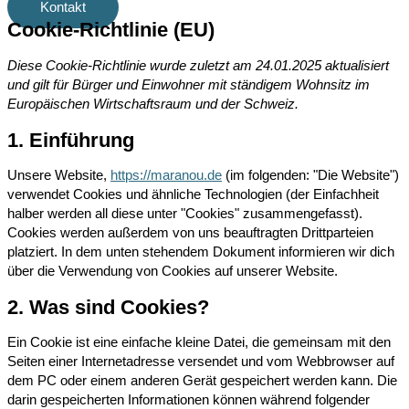
Kontakt
Cookie-Richtlinie (EU)
Diese Cookie-Richtlinie wurde zuletzt am 24.01.2025 aktualisiert
und gilt für Bürger und Einwohner mit ständigem Wohnsitz im
Europäischen Wirtschaftsraum und der Schweiz.
1. Einführung
Unsere Website,
https://maranou.de
(im folgenden: "Die Website")
verwendet Cookies und ähnliche Technologien (der Einfachheit
halber werden all diese unter "Cookies" zusammengefasst).
Cookies werden außerdem von uns beauftragten Drittparteien
platziert. In dem unten stehendem Dokument informieren wir dich
über die Verwendung von Cookies auf unserer Website.
2. Was sind Cookies?
Ein Cookie ist eine einfache kleine Datei, die gemeinsam mit den
Seiten einer Internetadresse versendet und vom Webbrowser auf
dem PC oder einem anderen Gerät gespeichert werden kann. Die
darin gespeicherten Informationen können während folgender