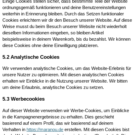
Einige Cookies stellen sicher, dass bestimmte Teile der Website
ordnungsgemäß funktionieren und deine Benutzereinstellungen
weiterhin in Erinnerung bleiben. Durch das Setzen funktionaler
Cookies erleichtern wir dir den Besuch unserer Website. Auf diese
Weise musst du beim Besuch unserer Website nicht wiederholt
dieselben Informationen eingeben, so bleiben Artikel
beispielsweise in deinem Warenkorb, bis du bezahlst. Wir können
diese Cookies ohne deine Einwilligung platzieren.
5.2 Analytische Cookies
Wir verwenden analytische Cookies, um das Website-Erlebnis für
unsere Nutzer zu optimieren. Mit diesen analytischen Cookies
erhalten wir Einblicke in die Nutzung unserer Website. Wir bitten
um deine Erlaubnis, analytische Cookies zu setzen.
5.3 Werbecookies
Auf dieser Website verwenden wir Werbe-Cookies, um Einblicke
in die Kampagnenergebnisse zu erhalten. Dies geschieht
basierend auf einem Profil, das wir basierend auf deinem
Verhalten in
https://maranou.de
erstellen. Mit diesen Cookies bist