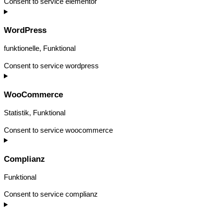
Consent to service elementor
WordPress
funktionelle, Funktional
Consent to service wordpress
WooCommerce
Statistik, Funktional
Consent to service woocommerce
Complianz
Funktional
Consent to service complianz