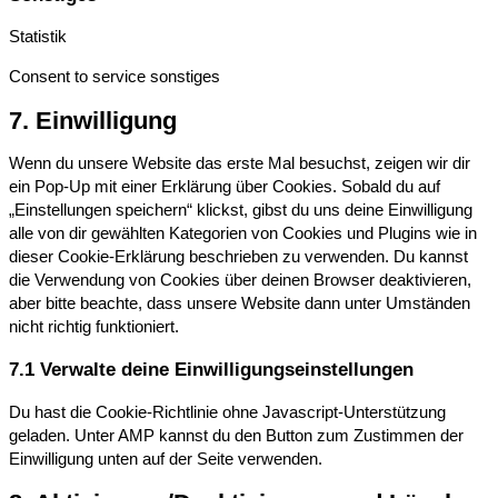
Statistik
Consent to service sonstiges
7. Einwilligung
Wenn du unsere Website das erste Mal besuchst, zeigen wir dir
ein Pop-Up mit einer Erklärung über Cookies. Sobald du auf
„Einstellungen speichern“ klickst, gibst du uns deine Einwilligung
alle von dir gewählten Kategorien von Cookies und Plugins wie in
dieser Cookie-Erklärung beschrieben zu verwenden. Du kannst
die Verwendung von Cookies über deinen Browser deaktivieren,
aber bitte beachte, dass unsere Website dann unter Umständen
nicht richtig funktioniert.
7.1 Verwalte deine Einwilligungseinstellungen
Du hast die Cookie-Richtlinie ohne Javascript-Unterstützung
geladen. Unter AMP kannst du den Button zum Zustimmen der
Einwilligung unten auf der Seite verwenden.