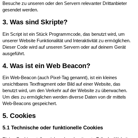
Besuche zu unseren oder den Servern relevanter Drittanbieter
gesendet werden.
3. Was sind Skripte?
Ein Script ist ein Stück Programmcode, das benutzt wird, um
unserer Website Funktionalität und Interaktivität zu ermöglichen.
Dieser Code wird auf unseren Servern oder auf deinem Gerät
ausgeführt.
4. Was ist ein Web Beacon?
Ein Web-Beacon (auch Pixel-Tag genannt), ist ein kleines
unsichtbares Textfragment oder Bild auf einer Website, das
benutzt wird, um den Verkehr auf der Website zu überwachen.
Um dies zu ermöglichen werden diverse Daten von dir mittels
Web-Beacons gespeichert.
5. Cookies
5.1 Technische oder funktionelle Cookies