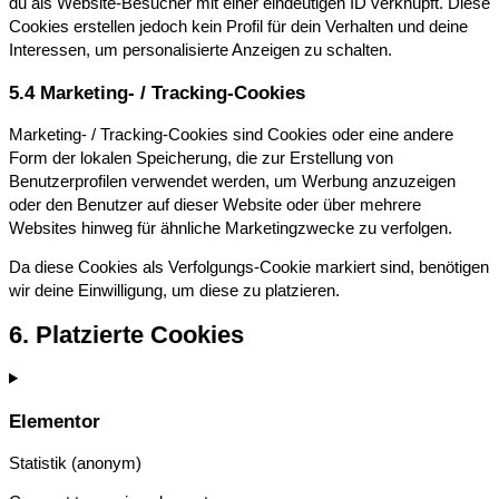
du als Website-Besucher mit einer eindeutigen ID verknüpft. Diese
Cookies erstellen jedoch kein Profil für dein Verhalten und deine
Interessen, um personalisierte Anzeigen zu schalten.
5.4 Marketing- / Tracking-Cookies
Marketing- / Tracking-Cookies sind Cookies oder eine andere
Form der lokalen Speicherung, die zur Erstellung von
Benutzerprofilen verwendet werden, um Werbung anzuzeigen
oder den Benutzer auf dieser Website oder über mehrere
Websites hinweg für ähnliche Marketingzwecke zu verfolgen.
Da diese Cookies als Verfolgungs-Cookie markiert sind, benötigen
wir deine Einwilligung, um diese zu platzieren.
6. Platzierte Cookies
Elementor
Statistik (anonym)