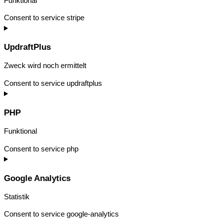
Funktional
Consent to service stripe
UpdraftPlus
Zweck wird noch ermittelt
Consent to service updraftplus
PHP
Funktional
Consent to service php
Google Analytics
Statistik
Consent to service google-analytics