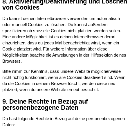
8. Aktivierung/Deaktivierung und Löschen
von Cookies
Du kannst deinen Internetbrowser verwenden um automatisch
oder manuell Cookies zu löschen. Du kannst außerdem
spezifizieren ob spezielle Cookies nicht platziert werden sollen.
Eine andere Möglichkeit ist es deinen Internetbrowser derart
einzurichten, dass du jedes Mal benachrichtigt wirst, wenn ein
Cookie platziert wird. Für weitere Information über diese
Möglichkeiten beachte die Anweisungen in der Hilfesektion deines
Browsers.
Bitte nimm zur Kenntnis, dass unsere Website möglicherweise
nicht richtig funktioniert, wenn alle Cookies deaktiviert sind. Wenn
du die Cookies in deinem Browser löscht, werden diese neu
platziert, wenn du unsere Website erneut besuchst.
9. Deine Rechte in Bezug auf
personenbezogene Daten
Du hast folgende Rechte in Bezug auf deine personenbezogenen
Daten: