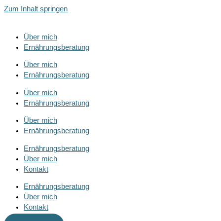
Zum Inhalt springen
Über mich
Ernährungsberatung
Über mich
Ernährungsberatung
Über mich
Ernährungsberatung
Über mich
Ernährungsberatung
Ernährungsberatung
Über mich
Kontakt
Ernährungsberatung
Über mich
Kontakt